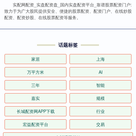
实配网配资_实盘配资盘_国内实盘配资平台_靠谱股票配资门户:
致力于为广大股民提供安全、便捷的股票配资、配资门户、在线炒股
配资、配资炒股、在线股票配资等服务。
话题标签
家居
上海
万平方米
AI
三年
智能
嘉实
规模
长城配资网APP下载
行业
宏益配资平台
交易